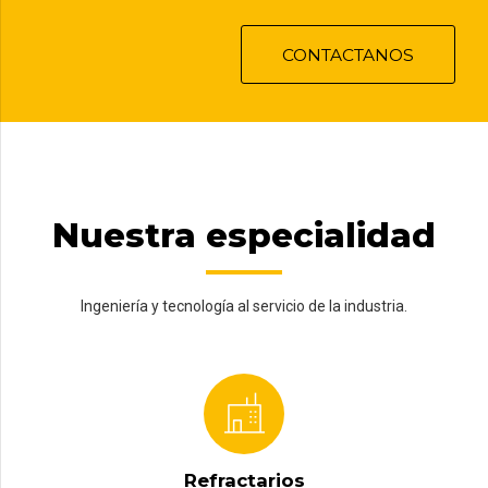
CONTACTANOS
Nuestra especialidad
Ingeniería y tecnología al servicio de la industria.
Refractarios