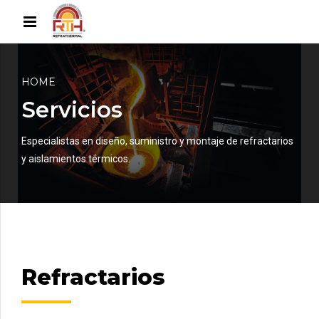
HOME
Servicios
Especialistas en diseño, suministro y montaje de refractarios
y aislamientos térmicos.
Refractarios