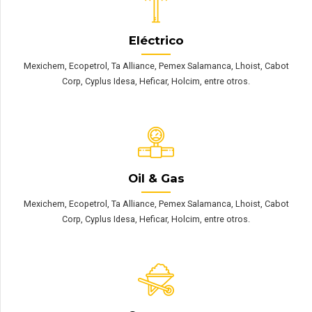
Eléctrico
Mexichem, Ecopetrol, Ta Alliance, Pemex Salamanca, Lhoist, Cabot
Corp, Cyplus Idesa, Heficar, Holcim, entre otros.
Oil & Gas
Mexichem, Ecopetrol, Ta Alliance, Pemex Salamanca, Lhoist, Cabot
Corp, Cyplus Idesa, Heficar, Holcim, entre otros.