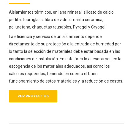
Aislamientos térmicos, en lana mineral, silicato de calcio,
perlita, foamglass, fibra de vidrio, manta cerámica,
poliuretano, chaquetas reusables, Pyrogel y Cryogel.
La eficiencia y servicio de un aislamiento depende
directamente de su protección a la entrada de humedad por
lo tanto la selección de materiales debe estar basada en las
condiciones de instalación. En esta área lo asesoramos en la
escogencia de los materiales adecuados, así como los
cálculos requeridos, teniendo en cuenta el buen
funcionamiento de estos materiales y la reducción de costos.
VER PROYECTOS