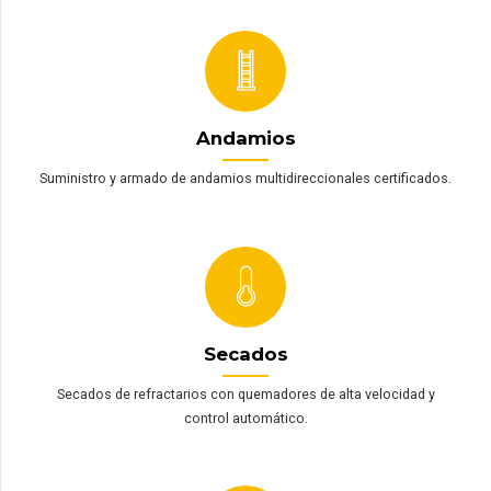
Andamios
Suministro y armado de andamios multidireccionales certificados.
Secados
Secados de refractarios con quemadores de alta velocidad y
control automático.