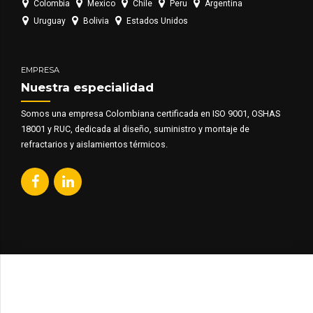
Colombia
Mexico
Chile
Peru
Argentina
Uruguay
Bolivia
Estados Unidos
EMPRESA
Nuestra especialidad
Somos una empresa Colombiana certificada en ISO 9001, OSHAS
18001 y RUC, dedicada al diseño, suministro y montaje de
refractarios y aislamientos térmicos.