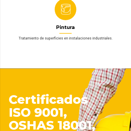
Pintura
Tratamiento de superficies en instalaciones industriales.
Certificados
ISO 9001,
OSHAS 18001,