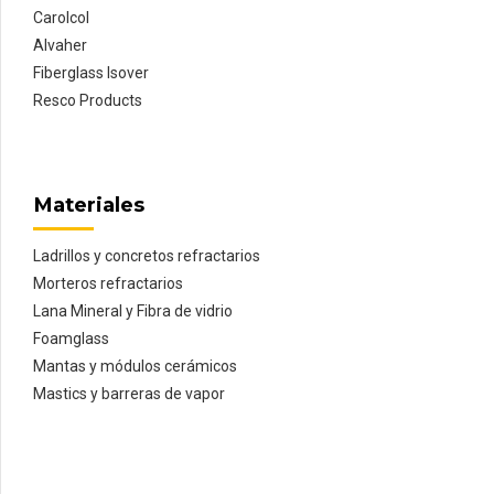
Carolcol
Alvaher
Fiberglass Isover
Resco Products
Materiales
Ladrillos y concretos refractarios
Morteros refractarios
Lana Mineral y Fibra de vidrio
Foamglass
Mantas y módulos cerámicos
Mastics y barreras de vapor