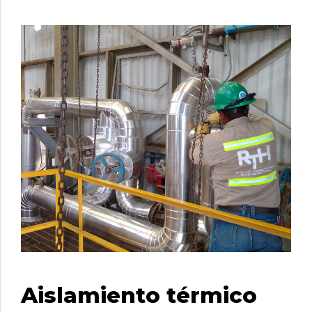
Aislamiento térmico