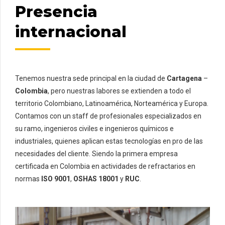
Presencia
internacional
Tenemos nuestra sede principal en la ciudad de
Cartagena
–
Colombia
, pero nuestras labores se extienden a todo el
territorio Colombiano, Latinoamérica, Norteamérica y Europa.
Contamos con un staff de profesionales especializados en
su ramo, ingenieros civiles e ingenieros químicos e
industriales, quienes aplican estas tecnologías en pro de las
necesidades del cliente. Siendo la primera empresa
certificada en Colombia en actividades de refractarios en
normas
ISO 9001
,
OSHAS 18001
y
RUC
.