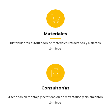
Materiales
Distribuidores autorizados de materiales refractarios y aislantes
térmicos.
Consultorías
Asesorías en montaje y certificación de refractarios y aislamientos
térmicos.