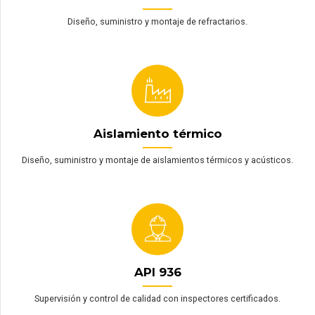
Diseño, suministro y montaje de refractarios.
Aislamiento térmico
Diseño, suministro y montaje de aislamientos térmicos y acústicos.
API 936
Supervisión y control de calidad con inspectores certificados.