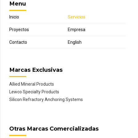
Menu
Inicio
Servicios
Proyectos
Empresa
Contacto
English
Marcas Exclusivas
Allied Mineral Products
Lewco Specialty Products
Silicon Refractory Anchoring Systems
Otras Marcas Comercializadas