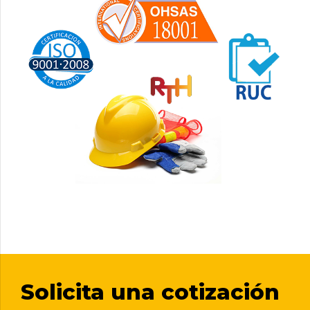
Solicita una cotización