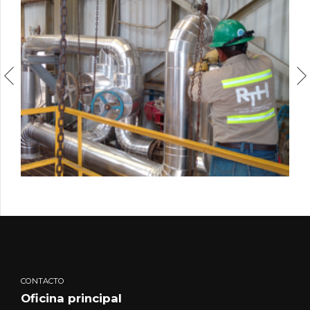
CONTACTO
Oficina principal