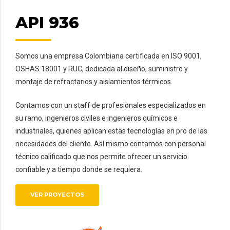
API 936
Somos una empresa Colombiana certificada en ISO 9001,
OSHAS 18001 y RUC, dedicada al diseño, suministro y
montaje de refractarios y aislamientos térmicos.
Contamos con un staff de profesionales especializados en
su ramo, ingenieros civiles e ingenieros químicos e
industriales, quienes aplican estas tecnologías en pro de las
necesidades del cliente. Así mismo contamos con personal
técnico calificado que nos permite ofrecer un servicio
confiable y a tiempo donde se requiera.
VER PROYECTOS