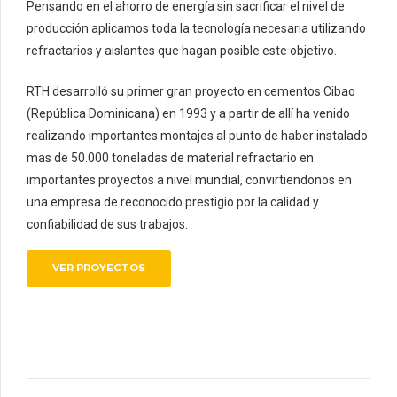
Pensando en el ahorro de energía sin sacrificar el nivel de
producción aplicamos toda la tecnología necesaria utilizando
refractarios y aislantes que hagan posible este objetivo.
RTH desarrolló su primer gran proyecto en cementos Cibao
(República Dominicana) en 1993 y a partir de allí ha venido
realizando importantes montajes al punto de haber instalado
mas de 50.000 toneladas de material refractario en
importantes proyectos a nivel mundial, convirtiendonos en
una empresa de reconocido prestigio por la calidad y
confiabilidad de sus trabajos.
VER PROYECTOS