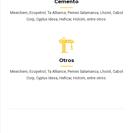
Cemento
Mexichem, Ecopetrol, Ta Alliance, Pemex Salamanca, Lhoist, Cabot
Corp, Cyplus Idesa, Heficar, Holcim, entre otros.
Otros
Mexichem, Ecopetrol, Ta Alliance, Pemex Salamanca, Lhoist, Cabot
Corp, Cyplus Idesa, Heficar, Holcim, entre otros.