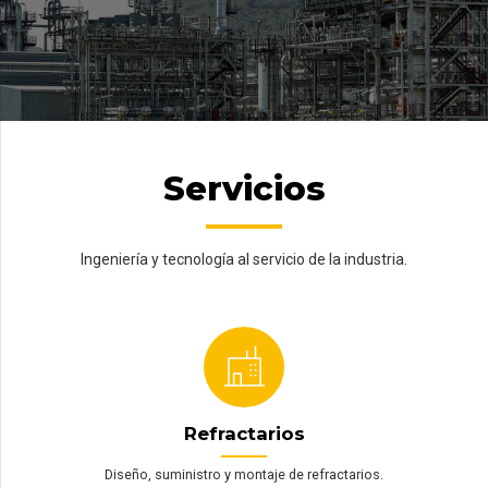
Servicios
Ingeniería y tecnología al servicio de la industria.
Refractarios
Diseño, suministro y montaje de refractarios.