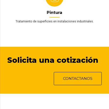
Pintura
Tratamiento de superficies en instalaciones industriales.
Solicita una cotización
CONTACTANOS