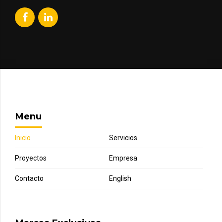
Menu
Inicio
Servicios
Proyectos
Empresa
Contacto
English