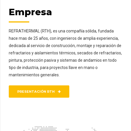
Empresa
REFRATHERMAL (RTH), es una compañía sólida, fundada
hace mas de 25 años, con ingenieros de amplia experiencia,
dedicada al servicio de construcción, montaje y reparación de
refractarios y aislamientos térmicos, secados de refractarios,
pintura, protección pasiva y sistemas de andamios en todo
tipo de industria, para proyectos llave en mano o
mantenimientos generales.
PRESENTACIÓN RTH