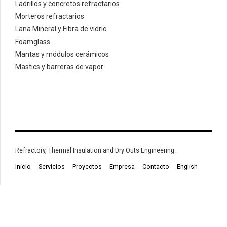
Ladrillos y concretos refractarios
Morteros refractarios
Lana Mineral y Fibra de vidrio
Foamglass
Mantas y módulos cerámicos
Mastics y barreras de vapor
Refractory, Thermal Insulation and Dry Outs Engineering.
Inicio
Servicios
Proyectos
Empresa
Contacto
English