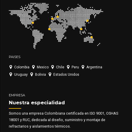
PAISES
Colombia
Mexico
Chile
Peru
Argentina
Uruguay
Bolivia
Estados Unidos
EMPRESA
Nuestra especialidad
Somos una empresa Colombiana certificada en ISO 9001, OSHAS
18001 y RUC, dedicada al diseño, suministro y montaje de
refractarios y aislamientos térmicos.