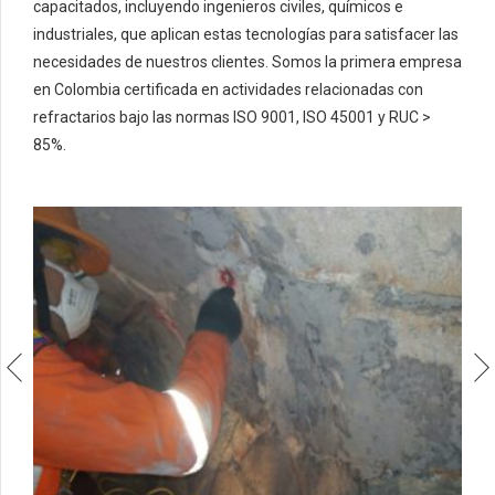
capacitados, incluyendo ingenieros civiles, químicos e
industriales, que aplican estas tecnologías para satisfacer las
necesidades de nuestros clientes. Somos la primera empresa
en Colombia certificada en actividades relacionadas con
refractarios bajo las normas ISO 9001, ISO 45001 y RUC >
85%.