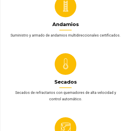
Andamios
Suministro y armado de andamios multidireccionales certificados.
Secados
Secados de refractarios con quemadores de alta velocidad y
control automático.