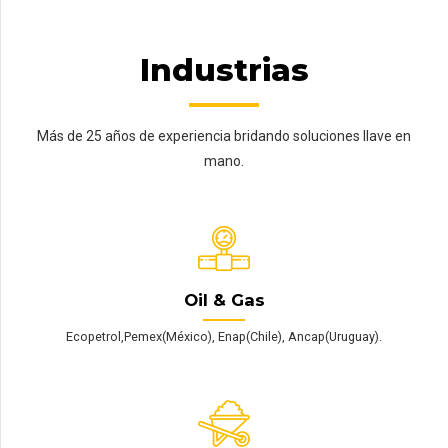
Industrias
Más de 25 años de experiencia bridando soluciones llave en
mano.
Oil & Gas
Ecopetrol,Pemex(México), Enap(Chile), Ancap(Uruguay).