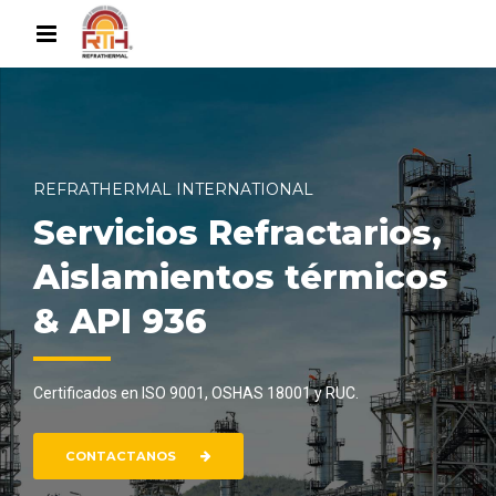
REFRATHERMAL INTERNATIONAL
Servicios Refractarios,
Aislamientos térmicos
& API 936
Certificados en ISO 9001, OSHAS 18001 y RUC.
CONTACTANOS