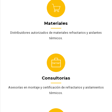
Materiales
Distribuidores autorizados de materiales refractarios y aislantes
térmicos.
Consultorías
Asesorías en montaje y certificación de refractarios y aislamientos
térmicos.