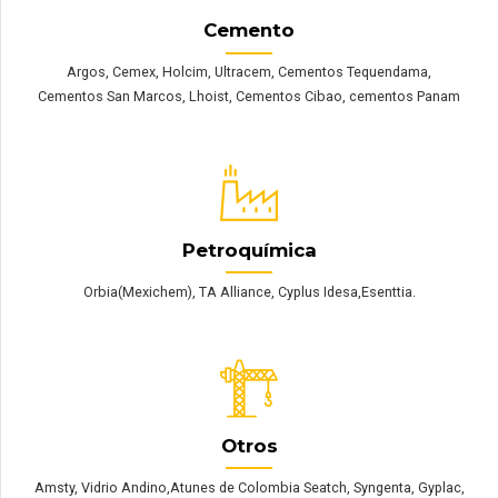
Cemento
Argos, Cemex, Holcim, Ultracem, Cementos Tequendama,
Cementos San Marcos, Lhoist, Cementos Cibao, cementos Panam
Petroquímica
Orbia(Mexichem), TA Alliance, Cyplus Idesa,Esenttia.
Otros
Amsty, Vidrio Andino,Atunes de Colombia Seatch, Syngenta, Gyplac,