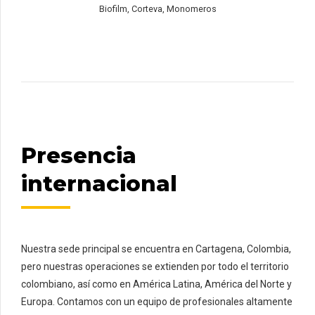
Biofilm, Corteva, Monomeros
Presencia
internacional
Nuestra sede principal se encuentra en Cartagena, Colombia,
pero nuestras operaciones se extienden por todo el territorio
colombiano, así como en América Latina, América del Norte y
Europa. Contamos con un equipo de profesionales altamente