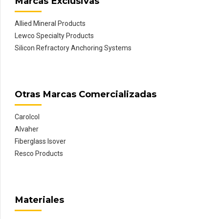
Marcas Exclusivas
Allied Mineral Products
Lewco Specialty Products
Silicon Refractory Anchoring Systems
Otras Marcas Comercializadas
Carolcol
Alvaher
Fiberglass Isover
Resco Products
Materiales