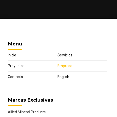
Menu
Inicio
Servicios
Proyectos
Empresa
Contacto
English
Marcas Exclusivas
Allied Mineral Products