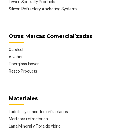
Lewco Specialty Products
Silicon Refractory Anchoring Systems
Otras Marcas Comercializadas
Carolcol
Alvaher
Fiberglass Isover
Resco Products
Materiales
Ladrillos y concretos refractarios
Morteros refractarios
Lana Mineral y Fibra de vidrio