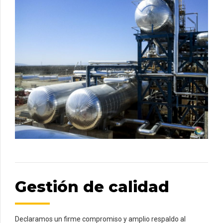
Gestión de calidad
Declaramos un firme compromiso y amplio respaldo al