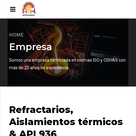
HOME
Empresa
Somos una empresa certificada en normas ISO y OSHAS con
más de 25 años de experiencia.
Refractarios,
Aislamientos térmicos
& API 936