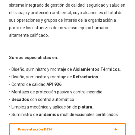
sistema integrado de gestión de calidad, seguridad y salud en
el trabajo y protección ambiental, cuyo alcance es el total de
sus operaciones y grupos de interés de la organización a
partir de los esfuerzos de un valioso equipo humano
altamente calificado.
Somos especialistas en:
• Diseño, suministro y montaje de
Aislamientos Térmicos
.
• Diseño, suministro y montaje de
Refractarios
.
• Control de calidad
API 936
.
• Montajes de protección pasiva y contra incendio.
•
Secados
con control automático.
• Limpieza mecánica y aplicación de
pintura
.
• Suministro de
andamios
multidireccionales certificados.
Presentación RTH