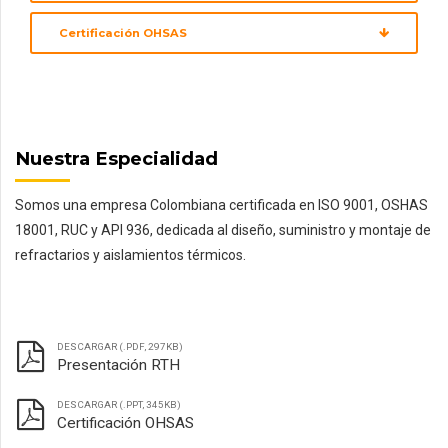
Certificación OHSAS
Nuestra Especialidad
Somos una empresa Colombiana certificada en ISO 9001, OSHAS
18001, RUC y API 936, dedicada al diseño, suministro y montaje de
refractarios y aislamientos térmicos.
DESCARGAR (.PDF, 297KB)
Presentación RTH
DESCARGAR (.PPT, 345KB)
Certificación OHSAS