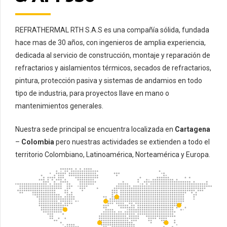
REFRATHERMAL RTH S.A.S es una compañía sólida, fundada
hace mas de 30 años, con ingenieros de amplia experiencia,
dedicada al servicio de construcción, montaje y reparación de
refractarios y aislamientos térmicos, secados de refractarios,
pintura, protección pasiva y sistemas de andamios en todo
tipo de industria, para proyectos llave en mano o
mantenimientos generales.
Nuestra sede principal se encuentra localizada en
Cartagena
–
Colombia
pero nuestras actividades se extienden a todo el
territorio Colombiano, Latinoamérica, Norteamérica y Europa.