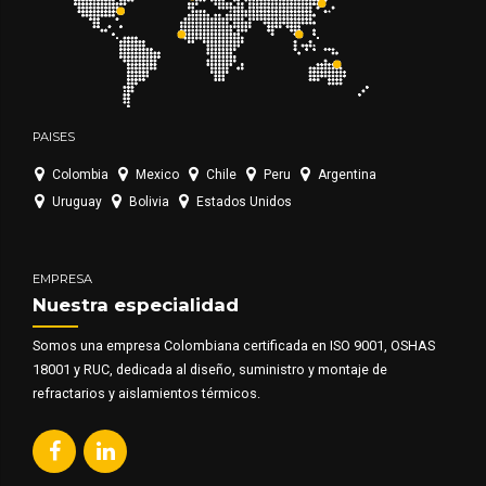
PAISES
Colombia
Mexico
Chile
Peru
Argentina
Uruguay
Bolivia
Estados Unidos
EMPRESA
Nuestra especialidad
Somos una empresa Colombiana certificada en ISO 9001, OSHAS
18001 y RUC, dedicada al diseño, suministro y montaje de
refractarios y aislamientos térmicos.