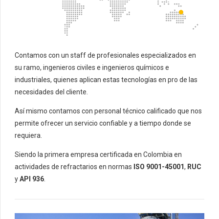
Contamos con un staff de profesionales especializados en
su ramo, ingenieros civiles e ingenieros químicos e
industriales, quienes aplican estas tecnologías en pro de las
necesidades del cliente.
Así mismo contamos con personal técnico calificado que nos
permite ofrecer un servicio confiable y a tiempo donde se
requiera.
Siendo la primera empresa certificada en Colombia en
actividades de refractarios en normas
ISO 9001-45001
,
RUC
y
API 936
.